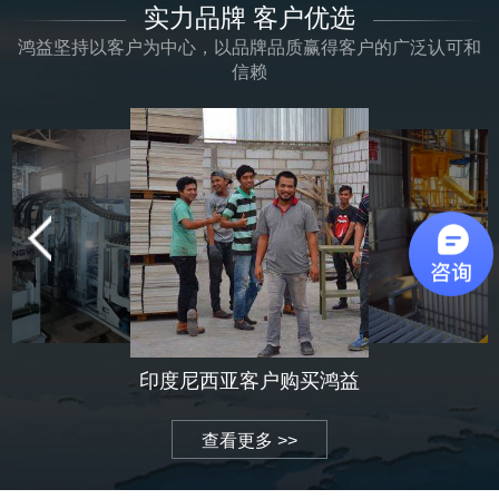
实力品牌 客户优选
鸿益坚持以客户为中心，以品牌品质赢得客户的广泛认可和
信赖
印度尼西亚客户购买鸿益
立式轻质墙板生产线
查看更多 >>