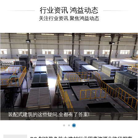
行业资讯 鸿益动态
关注行业资讯 聚焦鸿益动态
装配式建筑的这些疑问,全都有了答案!