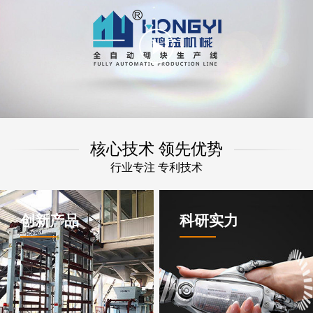
Play
Video
核心技术 领先优势
行业专注 专利技术
创新产品
科研实力