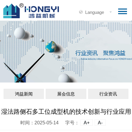
Language
鸿益新闻
展会信息
行业资讯
湿法路侧石多工位成型机的技术创新与行业应用
时间：2025-05-14
字号：
A+
A-