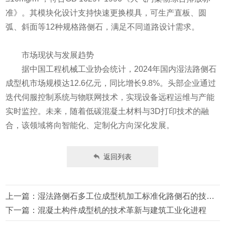
准》。其模块化设计支持快速更换模具，可生产直板、圆
弧、斜面等12种规格路侧石，满足不同道路设计需求。
市场现状与发展趋势
据中国工程机械工业协会统计，2024年国内湿法路侧石
成型机市场规模达12.6亿元，同比增长9.8%。头部企业通过
迭代伺服控制系统与物联网技术，实现设备远程运维与产能
实时监控。未来，随着低碳混凝土材料与3D打印技术的融
合，该领域将向智能化、定制化方向深化发展。
返回列表
上一篇：湿法路侧石多工位成型机加工标准化路侧石的技术解析
下一篇：混凝土构件成型机的技术革新与建筑工业化进程