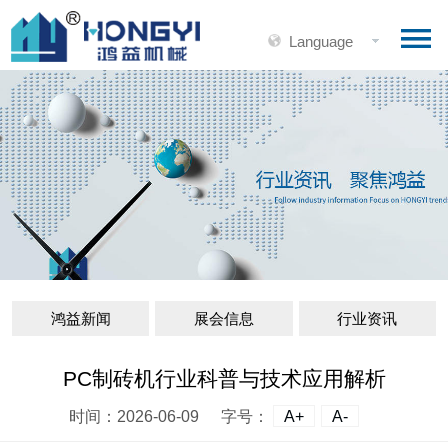
Language
鸿益新闻
展会信息
行业资讯
PC制砖机行业科普与技术应用解析
时间：2026-06-09
字号：
A+
A-