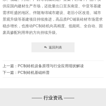
供应国内建材生产市场，还批量出口至东南亚、中亚等基建
需求旺盛的地区。伴随海绵城市建设、老旧小区改造、城市
景观升级等基建项目持续推进，高品质PC铺装砖材市场需求
稳步增长，也推动PC制砖机向高精度、低能耗、全自动、固
废高掺配利用率的方向持续升级。
返回列表
上一篇：PC制砖机设备原理与行业应用现状解读
下一篇：PC制砖机基础科普
行业资讯