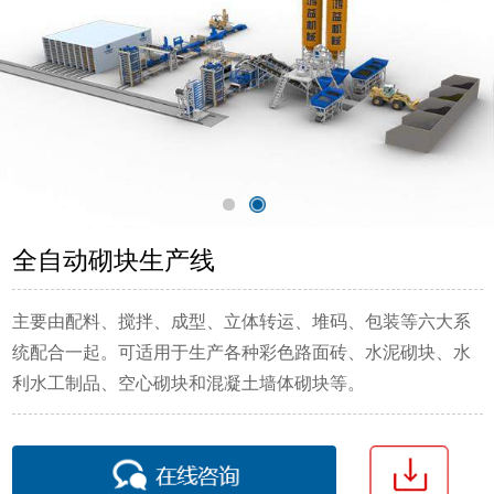
全自动砌块生产线
主要由配料、搅拌、成型、立体转运、堆码、包装等六大系
统配合一起。可适用于生产各种彩色路面砖、水泥砌块、水
利水工制品、空心砌块和混凝土墙体砌块等。