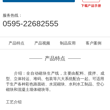
服务热线：
0595-22682555
产品特点
产品视频
制品应用
客户案例
产品特点
介绍：全自动砌块生产线，主要由配料、搅拌、成
型、立体转运、堆码、包装等六大系统配合一起。可适用
于生产各种彩色路面砖、水泥砌块、水利水工制品、空心
砌块和混凝土墙体砌块等。
工艺介绍