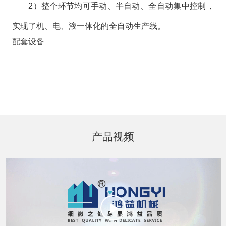
2）整个环节均可手动、半自动、全自动集中控制，
实现了机、电、液一体化的全自动生产线。
配套设备
产品视频
Play