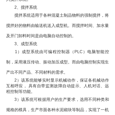
2、搅拌系统
搅拌系统适用于各种混凝土制品物料的强制搅拌，将
搅拌好的物料由输送机送入成型机。而搅拌时间、加水量
及开门卸料时间是由电脑自动控制的。
3、成型系统
1）成型系统由可编程控制器（PLC）电脑智能控
制，采用液压传动、振动加压成型。而由电脑控制实现生
产出不同产品、不同材料的需求。
2）该系统能够实时显示机械动作，保证各机械动作
互相呼应， 具有自带监测故障自动提示、人机对话、远
程控制等功能。
3）该系统可根据用户的生产要求，选用不同种类和
规格的模具，生产市面各种水泥砌块等制品，实现了一机