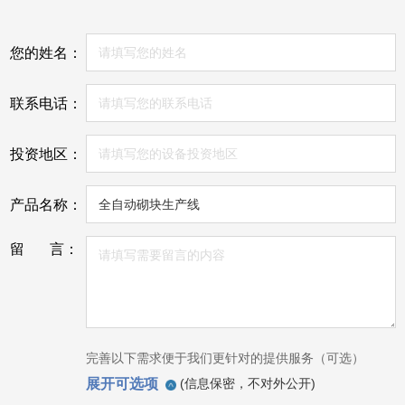
您的姓名：
联系电话：
投资地区：
产品名称：
留 言：
完善以下需求便于我们更针对的提供服务（可选）
展开可选项
(信息保密，不对外公开)