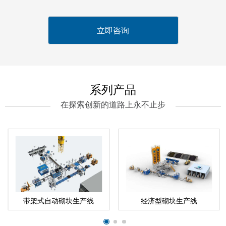
系列产品
在探索创新的道路上永不止步
带架式自动砌块生产线
经济型砌块生产线