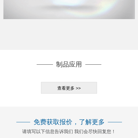
Video
制品应用
查看更多 >>
免费获取报价，了解更多
请填写以下信息告诉我们 我们会尽快回复您！